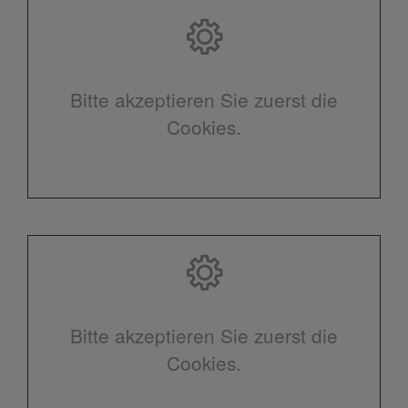
Bitte akzeptieren Sie zuerst die
Cookies.
Bitte akzeptieren Sie zuerst die
Cookies.