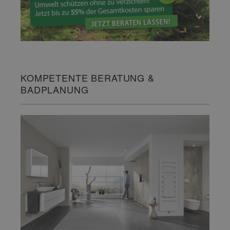
KOMPETENTE BERATUNG &
BADPLANUNG