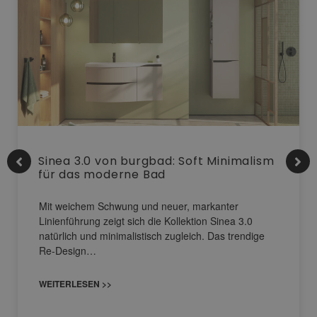
Sinea 3.0 von burgbad: Soft Minimalism
für das moderne Bad
Mit weichem Schwung und neuer, markanter
Linienführung zeigt sich die Kollektion Sinea 3.0
natürlich und minimalistisch zugleich. Das trendige
Re-Design…
WEITERLESEN >>