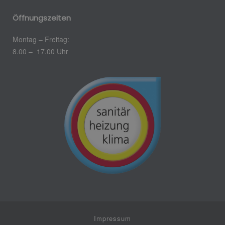
Öffnungszeiten
Montag – Freitag:
8.00 – 17.00 Uhr
Impressum