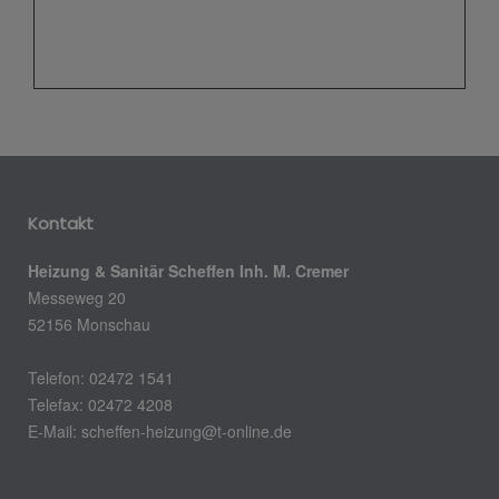
Kontakt
Heizung & Sanitär Scheffen Inh. M. Cremer
Messeweg 20
52156 Monschau
Telefon: 02472 1541
Telefax: 02472 4208
E-Mail: scheffen-heizung@t-online.de