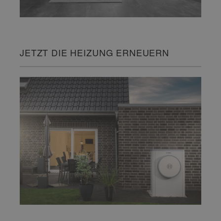
JETZT DIE HEIZUNG ERNEUERN