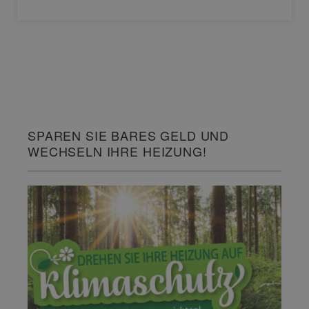
SPAREN SIE BARES GELD UND
WECHSELN IHRE HEIZUNG!