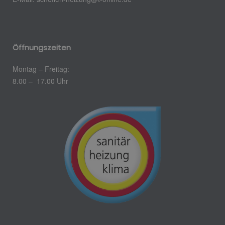
Öffnungszeiten
Montag – Freitag:
8.00 – 17.00 Uhr