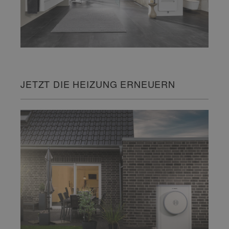
JETZT DIE HEIZUNG ERNEUERN