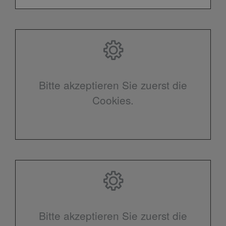
Bitte akzeptieren Sie zuerst die
Cookies.
Bitte akzeptieren Sie zuerst die