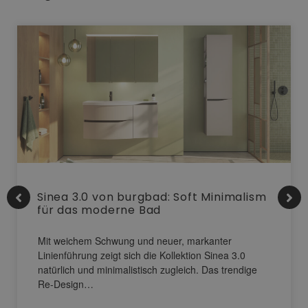
Sinea 3.0 von burgbad: Soft Minimalism
für das moderne Bad
Mit weichem Schwung und neuer, markanter
Linienführung zeigt sich die Kollektion Sinea 3.0
natürlich und minimalistisch zugleich. Das trendige
Re-Design…