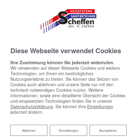
Diese Webseite verwendet Cookies
Ihre Zustimmung können Sie jederzeit widerrufen.
Wir verwenden auf dieser Webseite Cookies und weitere
Technologien, um Ihnen ein bestmögliches
Nutzungserlebnis zu bieten. Sie können das Setzen von
Cookies auch ablehnen und unsere Seite nur mit den
technisch notwendigen Cookies nutzen. Weitere
Informationen, sowie eine detaillierte Übersicht der Cookies
und eingesetzten Technologien finden Sie in unserer
Datenschutzerklärung
. Sie können Ihre
Einstellungen
jederzeit ändern.
Ablehnen
Ablehnen
Einstellungen
Akzeptieren