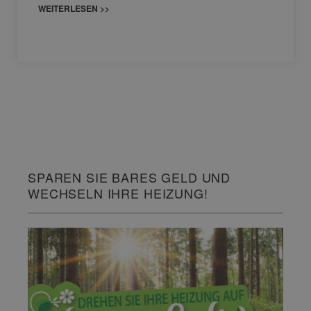
WEITERLESEN >>
SPAREN SIE BARES GELD UND
WECHSELN IHRE HEIZUNG!