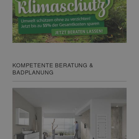
KOMPETENTE BERATUNG &
BADPLANUNG