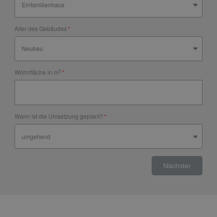
Alter des Gebäudes
2
Wohnfläche in m
Wann ist die Umsetzung geplant?