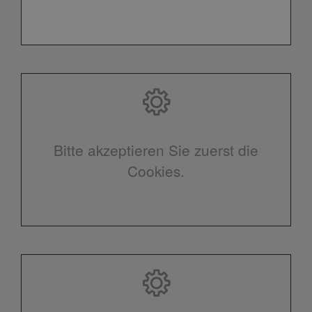
Bitte akzeptieren Sie zuerst die
Cookies.