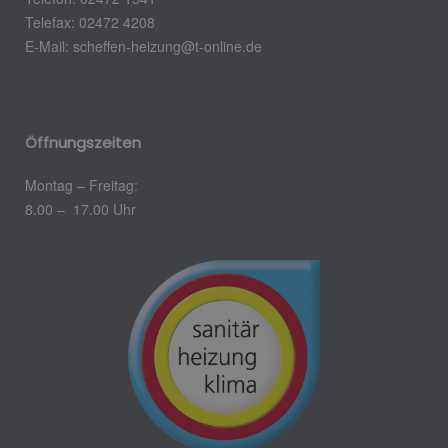
Telefax: 02472 4208
E-Mail: scheffen-heizung@t-online.de
Öffnungszeiten
Montag – Freitag:
8.00 – 17.00 Uhr