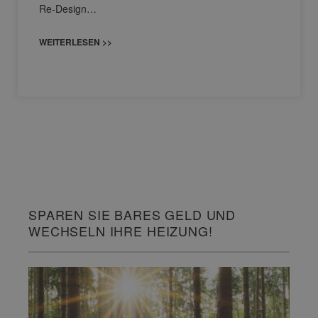
Re-Design…
WEITERLESEN >>
SPAREN SIE BARES GELD UND
WECHSELN IHRE HEIZUNG!