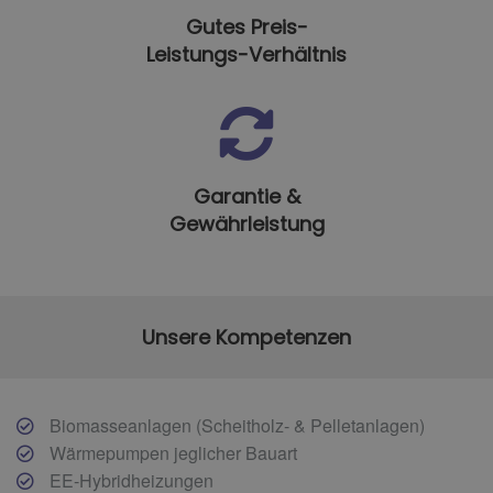
Gutes Preis-
Leistungs-Verhältnis
Garantie &
Gewährleistung
Unsere Kompetenzen
Biomasseanlagen (Scheitholz- & Pelletanlagen)
Wärmepumpen jeglicher Bauart
EE-Hybridheizungen