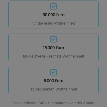
30.000 Euro
für die erste Wohneinheit
15.000 Euro
für die zweite - sechste Wohneinheit
8.000 Euro
ab der siebten Wohneinheit
Davon erhalten Sie – unabhängig von der Antrag­