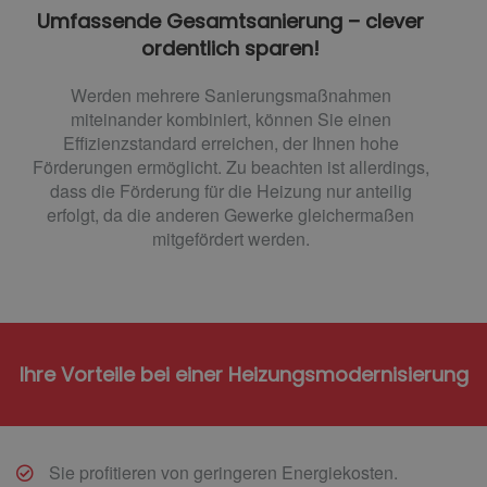
Umfassende Gesamtsanierung – clever
ordentlich sparen!
Werden mehrere Sanierungsmaßnahmen
miteinander kombiniert, können Sie einen
Effizienzstandard erreichen, der Ihnen hohe
Förderungen ermöglicht. Zu beachten ist allerdings,
dass die Förderung für die Heizung nur anteilig
erfolgt, da die anderen Gewerke gleichermaßen
mitgefördert werden.
Ihre Vorteile bei einer Heizungsmodernisierung
Sie profitieren von geringeren Energiekosten.