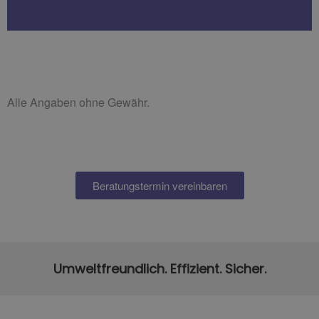
Alle Angaben ohne Gewähr.
Beratungstermin vereinbaren
Umweltfreundlich. Effizient. Sicher.