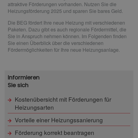
attraktive Förderungen vorhanden. Nutzen Sie die
Heizungsförderung 2025 und sparen Sie bares Geld.
Die BEG fördert Ihre neue Heizung mit verschiedenen
Paketen. Dazu gibt es auch regionale Fördermittel, die
Sie in Anspruch nehmen können. Im Folgenden finden
Sie einen Überblick über die verschiedenen
Fördermöglichkeiten für Ihre neue Heizungsanlage.
Informieren
Sie sich
Kostenübersicht mit Förderungen für
Heizungsarten
Vorteile einer Heizungssanierung
Förderung korrekt beantragen