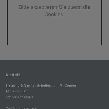
Bitte akzeptieren Sie zuerst die
Cookies.
Kontakt
Heizung & Sanitär Scheffen Inh. M. Cremer
Messeweg 20
52156 Monschau
Telefon: 02472 1541