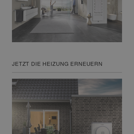
JETZT DIE HEIZUNG ERNEUERN