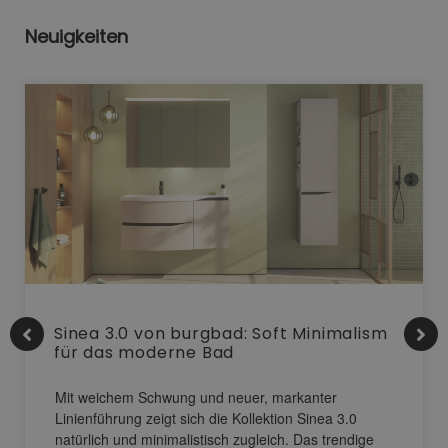
Neuigkeiten
Sinea 3.0 von burgbad: Soft Minimalism
für das moderne Bad
Mit weichem Schwung und neuer, markanter
Linienführung zeigt sich die Kollektion Sinea 3.0
natürlich und minimalistisch zugleich. Das trendige