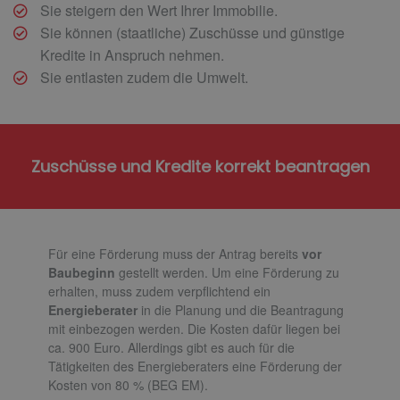
Sie steigern den Wert Ihrer Immobilie.
Sie können (staatliche) Zuschüsse und günstige
Kredite in Anspruch nehmen.
Sie entlasten zudem die Umwelt.
Zuschüsse und Kredite korrekt beantragen
Für eine Förderung muss der Antrag bereits
vor
Baubeginn
gestellt werden. Um eine Förderung zu
erhalten, muss zudem verpflichtend ein
Energieberater
in die Planung und die Beantragung
mit einbezogen werden. Die Kosten dafür liegen bei
ca. 900 Euro. Allerdings gibt es auch für die
Tätigkeiten des Energieberaters eine Förderung der
Kosten von 80 % (BEG EM).