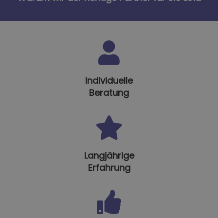
Individuelle
Beratung
Langjährige
Erfahrung