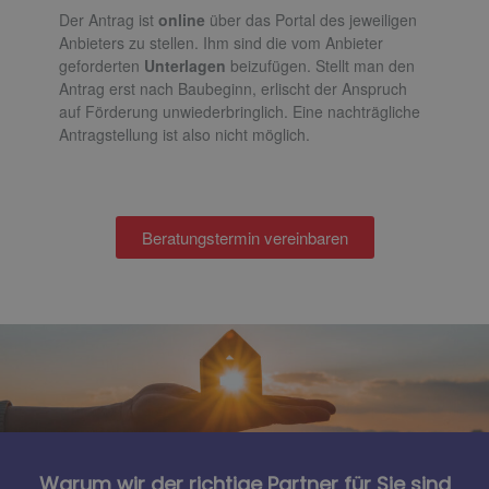
Der Antrag ist
online
über das Portal des jeweiligen
Anbieters zu stellen. Ihm sind die vom Anbieter
geforderten
Unterlagen
beizufügen. Stellt man den
Antrag erst nach Baubeginn, erlischt der Anspruch
auf Förderung unwiederbringlich. Eine nachträgliche
Antragstellung ist also nicht möglich.
Beratungstermin vereinbaren
Warum wir der richtige Partner für Sie sind