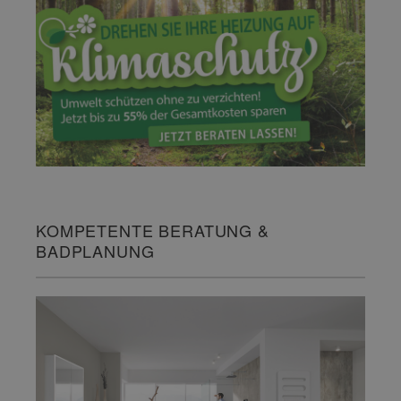
KOMPETENTE BERATUNG &
BADPLANUNG