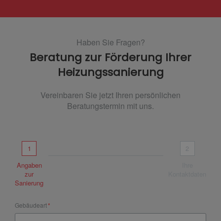
Haben Sie Fragen?
Beratung zur Förderung Ihrer
Heizungssanierung
Vereinbaren Sie jetzt Ihren persönlichen
Beratungstermin mit uns.
1
2
Angaben
Ihre
zur
Kontaktdaten
Sanierung
Gebäudeart