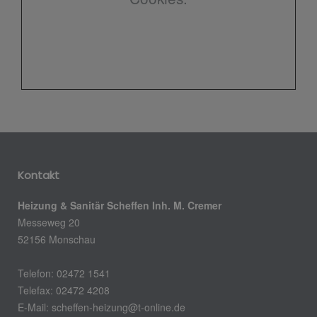
Kontakt
Heizung & Sanitär Scheffen Inh. M. Cremer
Messeweg 20
52156 Monschau
Telefon: 02472 1541
Telefax: 02472 4208
E-Mail: scheffen-heizung@t-online.de