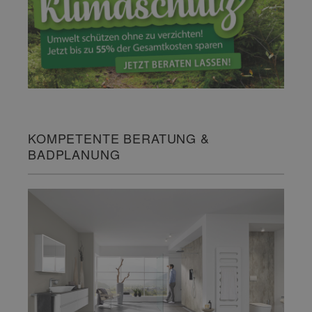
KOMPETENTE BERATUNG &
BADPLANUNG