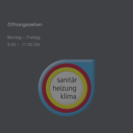
Öffnungszeiten
Montag – Freitag:
8.00 – 17.00 Uhr