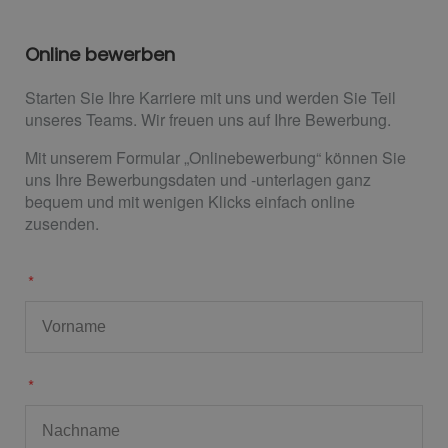
Online bewerben
Starten Sie Ihre Karriere mit uns und werden Sie Teil
unseres Teams. Wir freuen uns auf Ihre Bewerbung.
Mit unserem Formular „Onlinebewerbung“ können Sie
uns Ihre Bewerbungsdaten und -unterlagen ganz
bequem und mit wenigen Klicks einfach online
zusenden.