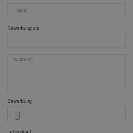
Bewerbung als
Bewerbung
Lebenslauf