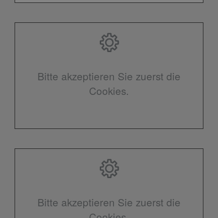
Bitte akzeptieren Sie zuerst die
Cookies.
Bitte akzeptieren Sie zuerst die
Cookies.