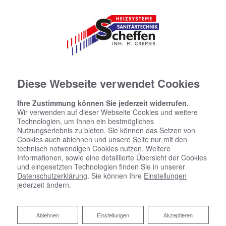
Diese Webseite verwendet Cookies
Ihre Zustimmung können Sie jederzeit widerrufen.
Wir verwenden auf dieser Webseite Cookies und weitere
Technologien, um Ihnen ein bestmögliches
Nutzungserlebnis zu bieten. Sie können das Setzen von
Cookies auch ablehnen und unsere Seite nur mit den
technisch notwendigen Cookies nutzen. Weitere
Informationen, sowie eine detaillierte Übersicht der Cookies
und eingesetzten Technologien finden Sie in unserer
Datenschutzerklärung
. Sie können Ihre
Einstellungen
jederzeit ändern.
Ablehnen
Ablehnen
Einstellungen
Akzeptieren
Jobs: Offene Stellen