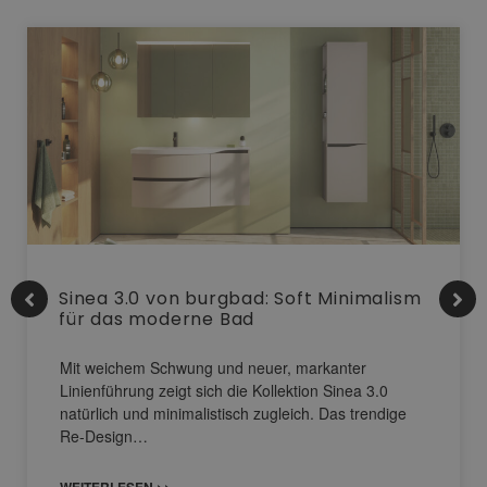
Sinea 3.0 von burgbad: Soft Minimalism
für das moderne Bad
Mit weichem Schwung und neuer, markanter
Linienführung zeigt sich die Kollektion Sinea 3.0
natürlich und minimalistisch zugleich. Das trendige
Re-Design…
WEITERLESEN >>