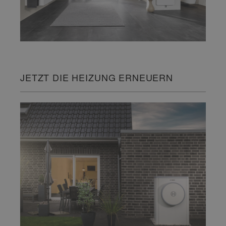
JETZT DIE HEIZUNG ERNEUERN