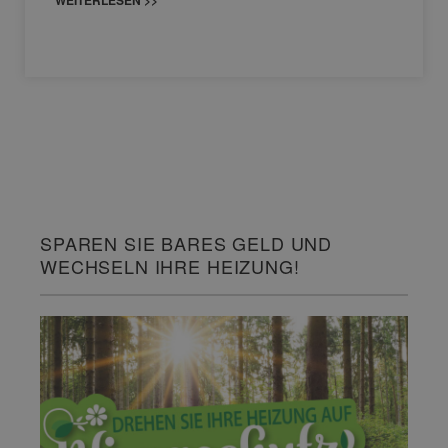
SPAREN SIE BARES GELD UND
WECHSELN IHRE HEIZUNG!