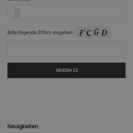
Bitte folgende Ziffern eingeben:
SENDEN
Neuigkeiten