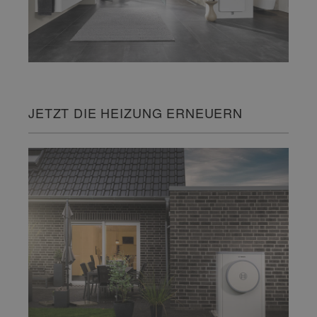
JETZT DIE HEIZUNG ERNEUERN