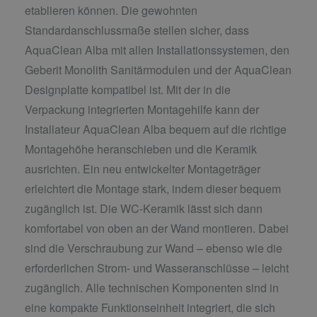
etablieren können. Die gewohnten
Standardanschlussmaße stellen sicher, dass
AquaClean Alba mit allen Installationssystemen, den
Geberit Monolith Sanitärmodulen und der AquaClean
Designplatte kompatibel ist. Mit der in die
Verpackung integrierten Montagehilfe kann der
Installateur AquaClean Alba bequem auf die richtige
Montagehöhe heranschieben und die Keramik
ausrichten. Ein neu entwickelter Montageträger
erleichtert die Montage stark, indem dieser bequem
zugänglich ist. Die WC-Keramik lässt sich dann
komfortabel von oben an der Wand montieren. Dabei
sind die Verschraubung zur Wand – ebenso wie die
erforderlichen Strom- und Wasseranschlüsse – leicht
zugänglich. Alle technischen Komponenten sind in
eine kompakte Funktionseinheit integriert, die sich