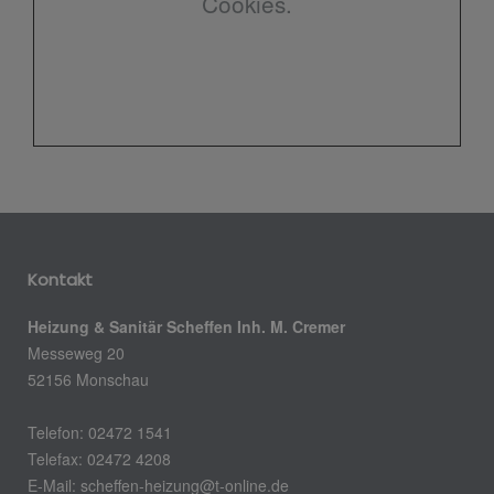
Cookies.
Kontakt
Heizung & Sanitär Scheffen Inh. M. Cremer
Messeweg 20
52156 Monschau
Telefon: 02472 1541
Telefax: 02472 4208
E-Mail: scheffen-heizung@t-online.de