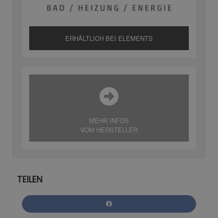
ERHÄLTLICH BEI ELEMENTS
MEHR INFOS
VOM HERSTELLER
TEILEN