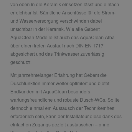
von oben in die Keramik einsetzen lässt und einfach
erreichbar ist. Sämtliche Anschlüsse für die Strom-
und Wasserversorgung verschwinden dabei
unsichtbar in der Keramik. Wie alle Geberit
AquaClean-Modelle ist auch das AquaClean Alba
über einen freien Auslauf nach DIN EN 1717
abgesichert und das Trinkwasser zuverlässig
geschützt.
Mit jahrzehntelanger Erfahrung hat Geberit die
Duschfunktion immer weiter optimiert und bietet
Endkunden mit AquaClean besonders
wartungsfreundliche und robuste Dusch-WCs. Sollte
dennoch einmal ein Austausch der Technikeinheit
erforderlich sein, kann der Installateur diese dank des
einfachen Zugangs gezielt austauschen – ohne