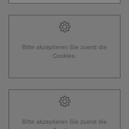
Bitte akzeptieren Sie zuerst die
Cookies.
Bitte akzeptieren Sie zuerst die