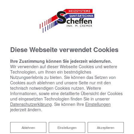
Diese Webseite verwendet Cookies
Ihre Zustimmung können Sie jederzeit widerrufen.
Wir verwenden auf dieser Webseite Cookies und weitere
Technologien, um Ihnen ein bestmögliches
Nutzungserlebnis zu bieten. Sie können das Setzen von
Cookies auch ablehnen und unsere Seite nur mit den
technisch notwendigen Cookies nutzen. Weitere
Informationen, sowie eine detaillierte Übersicht der Cookies
und eingesetzten Technologien finden Sie in unserer
Datenschutzerklärung
. Sie können Ihre
Einstellungen
jederzeit ändern.
Ablehnen
Ablehnen
Einstellungen
Akzeptieren