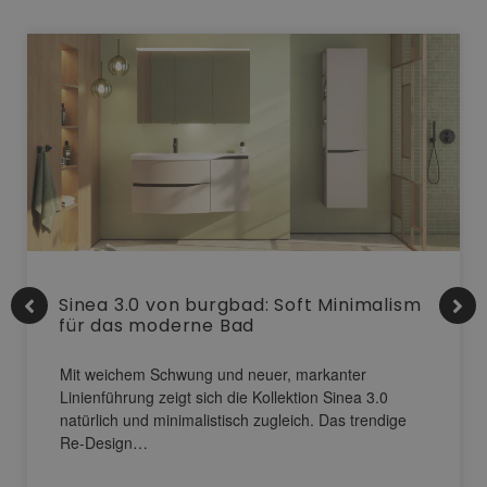
Sinea 3.0 von burgbad: Soft Minimalism
für das moderne Bad
Mit weichem Schwung und neuer, markanter
Linienführung zeigt sich die Kollektion Sinea 3.0
natürlich und minimalistisch zugleich. Das trendige
Re-Design…