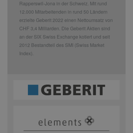
Rapperswil-Jona in der Schweiz. Mit rund
12.000 Mitarbeitenden in rund 50 Ländern
erzielte Geberit 2022 einen Nettoumsatz von
CHF 3,4 Milliarden. Die Geberit Aktien sind
an der SIX Swiss Exchange kotiert und seit
2012 Bestandteil des SMI (Swiss Market
Index).