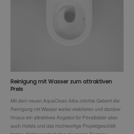
Reinigung mit Wasser zum attraktiven
Preis
Mit dem neuen AquaClean Alba möchte Geberit die
Reinigung mit Wasser weiter etablieren und darüber
hinaus ein attraktives Angebot für Privatbäder aber
auch Hotels und das hochwertige Projektgeschäft