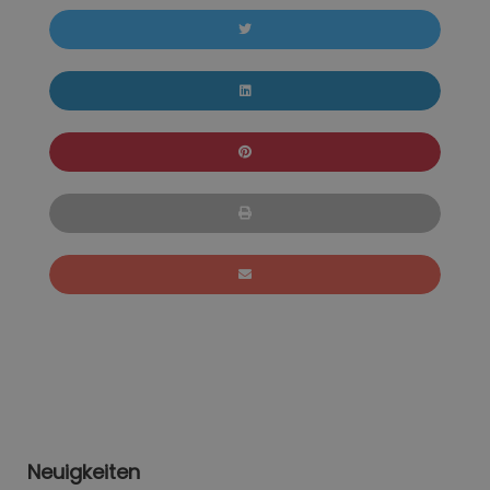
Neuigkeiten