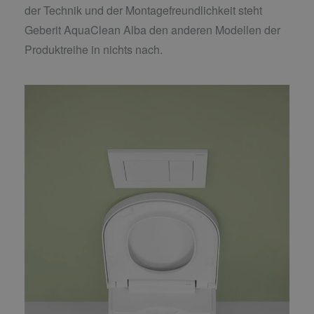
der Technik und der Montagefreundlichkeit steht
Geberit AquaClean Alba den anderen Modellen der
Produktreihe in nichts nach.