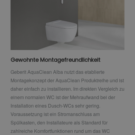
Gewohnte Montagefreundlichkeit
Geberit AquaClean Alba nutzt das etablierte
Montagekonzept der AquaClean Produktreihe und ist
daher einfach zu installieren. Im direkten Vergleich zu
einem normalen WC ist der Mehraufwand bei der
Installation eines Dusch-WCs sehr gering.
Voraussetzung ist ein Stromanschluss am
Spülkasten, den Installateure als Standard für
zahlreiche Komfortfunktionen rund um das WC