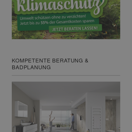
KOMPETENTE BERATUNG &
BADPLANUNG