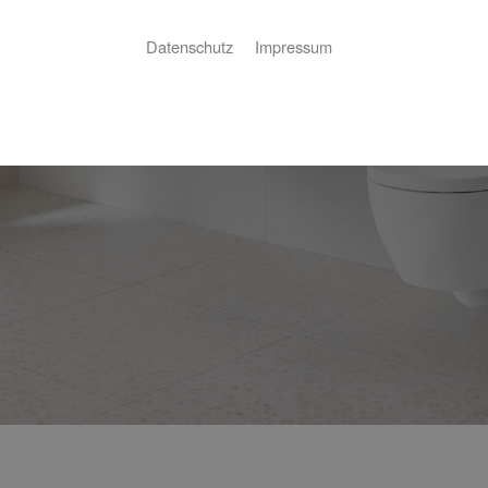
Datenschutz
Impressum