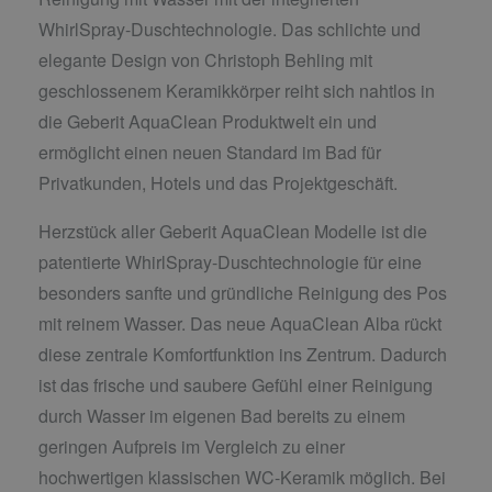
WhirlSpray-Duschtechnologie. Das schlichte und
elegante Design von Christoph Behling mit
geschlossenem Keramikkörper reiht sich nahtlos in
die Geberit AquaClean Produktwelt ein und
ermöglicht einen neuen Standard im Bad für
Privatkunden, Hotels und das Projektgeschäft.
Herzstück aller Geberit AquaClean Modelle ist die
patentierte WhirlSpray-Duschtechnologie für eine
besonders sanfte und gründliche Reinigung des Pos
mit reinem Wasser. Das neue AquaClean Alba rückt
diese zentrale Komfortfunktion ins Zentrum. Dadurch
ist das frische und saubere Gefühl einer Reinigung
durch Wasser im eigenen Bad bereits zu einem
geringen Aufpreis im Vergleich zu einer
hochwertigen klassischen WC-Keramik möglich. Bei