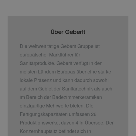
Über Geberit
Die weltweit tätige Geberit Gruppe ist
europäischer Marktführer für
Sanitärprodukte. Geberit verfügt in den
meisten Ländern Europas über eine starke
lokale Präsenz und kann dadurch sowohl
auf dem Gebiet der Sanitärtechnik als auch
im Bereich der Badezimmerkeramiken
einzigartige Mehrwerte bieten. Die
Fertigungskapazitäten umfassen 26
Produktionswerke, davon 4 in Übersee. Der
Konzernhauptsitz befindet sich in