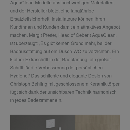
AquaClean-Modelle aus hochwertigen Materialien,
und der Hersteller bietet eine langjährige
Ersatzteilsicherheit. Installateure können ihren
Kundinnen und Kunden damit ein attraktives Angebot
machen. Margit Pfeifer, Head of Geberit AquaClean,
ist überzeugt: „Es gibt keinen Grund mehr, bei der
Badausstattung auf ein Dusch-WC zu verzichten. Ein
kleiner Extraschritt in der Badplanung, ein großer
Schritt für die Verbesserung der persönlichen
Hygiene.” Das schlichte und elegante Design von
Christoph Behling mit geschlossenem Keramikkörper
fügt sich dank der unsichtbaren Technik harmonisch
in jedes Badezimmer ein.