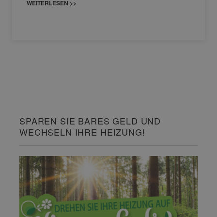
WEITERLESEN >>
SPAREN SIE BARES GELD UND
WECHSELN IHRE HEIZUNG!