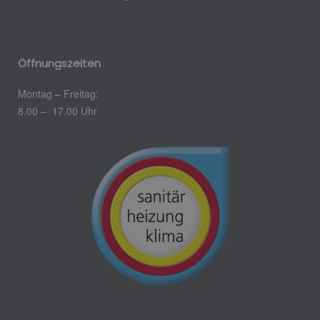
Öffnungszeiten
Montag – Freitag:
8.00 – 17.00 Uhr