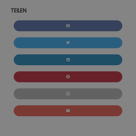
TEILEN