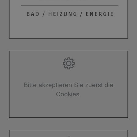
Bitte akzeptieren Sie zuerst die
Cookies.