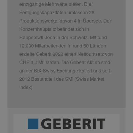
einzigartige Mehrwerte bieten. Die
Fertigungskapazitäten umfassen 26
Produktionswerke, davon 4 in Übersee. Der
Konzernhauptsitz befindet sich in
Rapperswil-Jona in der Schweiz. Mit rund
12.000 Mitarbeitenden in rund 50 Ländern
erzielte Geberit 2022 einen Nettoumsatz von
CHF 3,4 Milliarden. Die Geberit Aktien sind
an der SIX Swiss Exchange kotiert und seit
2012 Bestandteil des SMI (Swiss Market
Index).