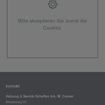
Bitte akzeptieren Sie zuerst die
Cookies.
Kontakt
Heizung & Sanitär Scheffen Inh. M. Cremer
Messeweg 20