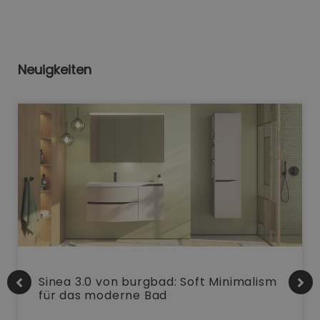
Neuigkeiten
Sinea 3.0 von burgbad: Soft Minimalism
für das moderne Bad