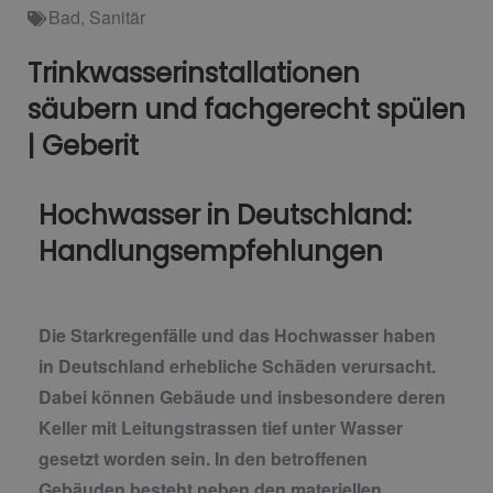
Bad
,
Sanitär
Trinkwasserinstallationen
säubern und fachgerecht spülen
| Geberit
Hochwasser in Deutschland:
Handlungsempfehlungen
Die Starkregenfälle und das Hochwasser haben
in Deutschland erhebliche Schäden verursacht.
Dabei können Gebäude und insbesondere deren
Keller mit Leitungstrassen tief unter Wasser
gesetzt worden sein. In den betroffenen
Gebäuden besteht neben den materiellen