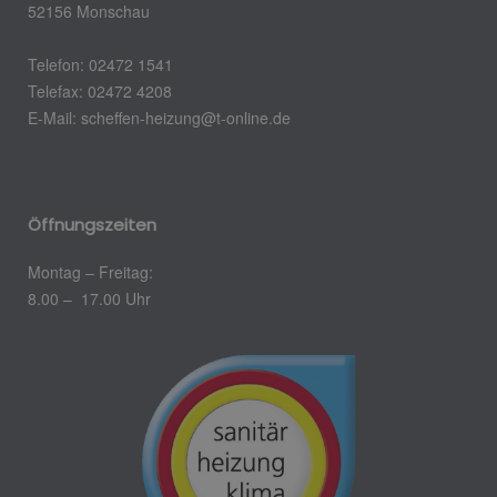
52156 Monschau
Telefon: 02472 1541
Telefax: 02472 4208
E-Mail: scheffen-heizung@t-online.de
Öffnungszeiten
Montag – Freitag:
8.00 – 17.00 Uhr