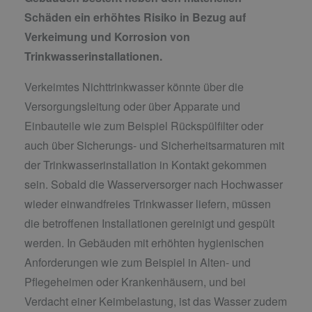
Schäden ein erhöhtes Risiko in Bezug auf
Verkeimung und Korrosion von
Trinkwasserinstallationen.
Verkeimtes Nichttrinkwasser könnte über die
Versorgungsleitung oder über Apparate und
Einbauteile wie zum Beispiel Rückspülfilter oder
auch über Sicherungs- und Sicherheitsarmaturen mit
der Trinkwasserinstallation in Kontakt gekommen
sein. Sobald die Wasserversorger nach Hochwasser
wieder einwandfreies Trinkwasser liefern, müssen
die betroffenen Installationen gereinigt und gespült
werden. In Gebäuden mit erhöhten hygienischen
Anforderungen wie zum Beispiel in Alten- und
Pflegeheimen oder Krankenhäusern, und bei
Verdacht einer Keimbelastung, ist das Wasser zudem