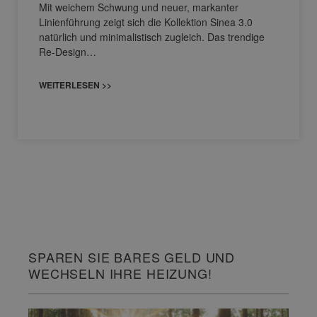
Mit weichem Schwung und neuer, markanter
Linienführung zeigt sich die Kollektion Sinea 3.0
natürlich und minimalistisch zugleich. Das trendige
Re-Design…
WEITERLESEN >>
SPAREN SIE BARES GELD UND
WECHSELN IHRE HEIZUNG!