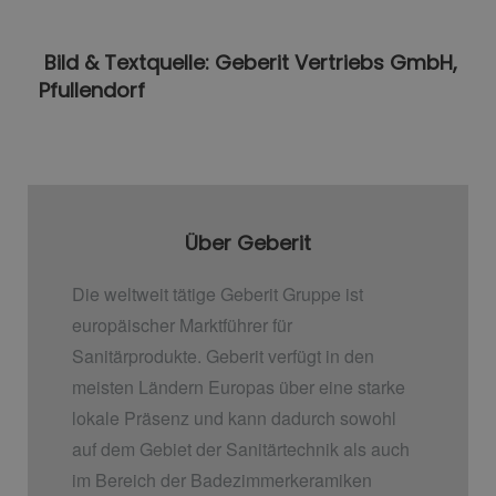
Bild & Textquelle: Geberit Vertriebs GmbH,
Pfullendorf
Über Geberit
Die weltweit tätige Geberit Gruppe ist
europäischer Marktführer für
Sanitärprodukte. Geberit verfügt in den
meisten Ländern Europas über eine starke
lokale Präsenz und kann dadurch sowohl
auf dem Gebiet der Sanitärtechnik als auch
im Bereich der Badezimmerkeramiken