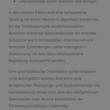
Leitungsanlage außen trocknen und reinigen
In den meisten Fällen wird eine fachgerechte
Spülung mit einem Wasser-/Luftgemisch ausreichen,
um die Trinkwassergüte wiederherzustellen.
Bestehen allerdings Restzweifel oder ein erhöhtes
Schutzziel wie in Kindergärten, Altenheimen und
ähnlichen Einrichtungen, sollte vorsorglich in
Abstimmung mit dem Gesundheitsamt eine
Beprobung durchgeführt werden.
Eine prophylaktische Desinfektion sollte hingegen
nicht durchgeführt werden. Erst wenn trotz
fachgerechter Reinigungs- und Spülmaßnahmen die
Keimbelastung immer noch über den maßgeblichen
Grenzwerten liegt, ist eine Desinfektion der
Trinkwasserinstallation notwendig.