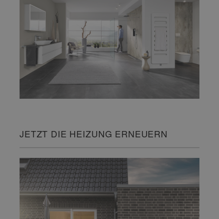
JETZT DIE HEIZUNG ERNEUERN