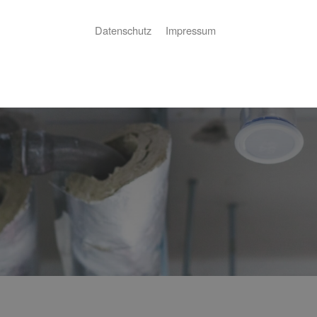
Datenschutz
Impressum