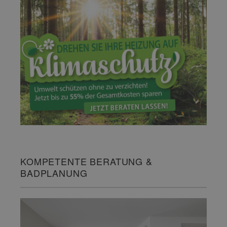
KOMPETENTE BERATUNG &
BADPLANUNG