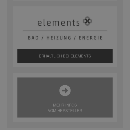
ERHÄLTLICH BEI ELEMENTS
MEHR INFOS
VOM HERSTELLER