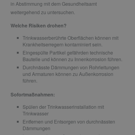
in Abstimmung mit dem Gesundheitsamt
weitergehend zu untersuchen.
Welche Risiken drohen?
Trinkwasserberührte Oberflächen können mit
Krankheitserregern kontaminiert sein.
Eingespülte Partikel gefährden technische
Bauteile und können zu Innenkorrosion führen.
Durchnässte Dämmungen von Rohrleitungen
und Armaturen können zu Außenkorrosion
führen.
Sofortmaßnahmen:
Spülen der Trinkwasserinstallation mit
Trinkwasser
Entfernen und Entsorgen von durchnässten
Dämmungen