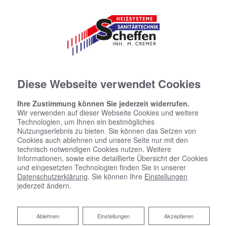
Diese Webseite verwendet Cookies
Ihre Zustimmung können Sie jederzeit widerrufen.
Wir verwenden auf dieser Webseite Cookies und weitere
Technologien, um Ihnen ein bestmögliches
Nutzungserlebnis zu bieten. Sie können das Setzen von
Cookies auch ablehnen und unsere Seite nur mit den
technisch notwendigen Cookies nutzen. Weitere
Informationen, sowie eine detaillierte Übersicht der Cookies
und eingesetzten Technologien finden Sie in unserer
Datenschutzerklärung
. Sie können Ihre
Einstellungen
jederzeit ändern.
Ablehnen
Ablehnen
Einstellungen
Akzeptieren