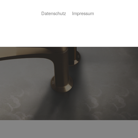
Datenschutz
Impressum