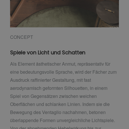
CONCEPT
Spiele von Licht und Schatten
Als Element ästhetischer Anmut, repräsentativ für
eine bedeutungsvolle Sprache, wird der Fächer zum
Ausdruck raffinierter Gestaltung, mit fast
aerodynamisch geformten Silhouetten, in einem
Spiel von Gegensätzen zwischen weichen
Oberflächen und schlanken Linien. Indem sie die
Bewegung des Ventaglio nachahmen, betonen
überlappende Formen unvergleichliche Lichtspiele.
Von der abnehmenden Hebelwirkung bis zur