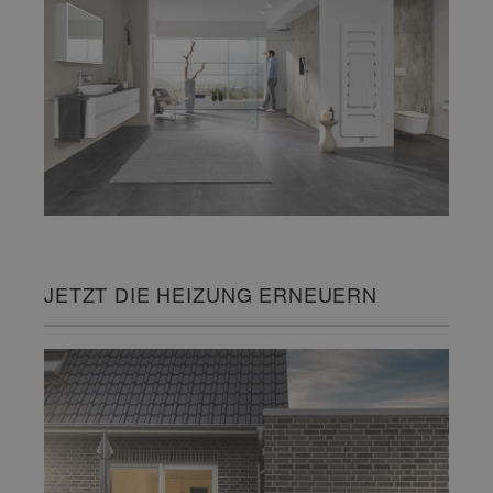
JETZT DIE HEIZUNG ERNEUERN