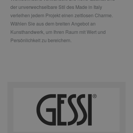
der unverwechselbare Stil des Made in Italy
verleihen jedem Projekt einen zeitlosen Charme.
Wählen Sie aus dem breiten Angebot an
Kunsthandwerk, um Ihren Raum mit Wert und
Persönlichkeit zu bereichern.