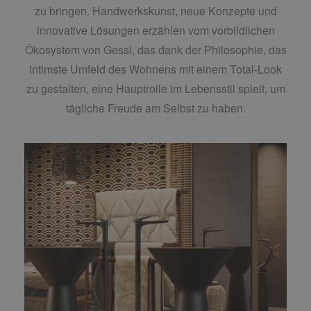
zu bringen. Handwerkskunst, neue Konzepte und
innovative Lösungen erzählen vom vorbildlichen
Ökosystem von Gessi, das dank der Philosophie, das
intimste Umfeld des Wohnens mit einem Total-Look
zu gestalten, eine Hauptrolle im Lebensstil spielt, um
tägliche Freude am Selbst zu haben.