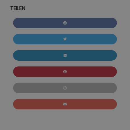
TEILEN