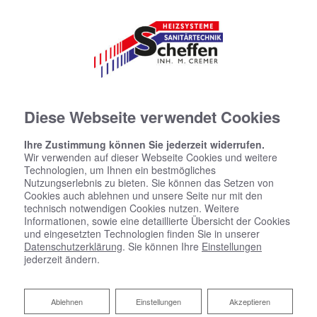
Diese Webseite verwendet Cookies
Ihre Zustimmung können Sie jederzeit widerrufen.
Wir verwenden auf dieser Webseite Cookies und weitere
Technologien, um Ihnen ein bestmögliches
Nutzungserlebnis zu bieten. Sie können das Setzen von
Cookies auch ablehnen und unsere Seite nur mit den
technisch notwendigen Cookies nutzen. Weitere
Informationen, sowie eine detaillierte Übersicht der Cookies
und eingesetzten Technologien finden Sie in unserer
Datenschutzerklärung
. Sie können Ihre
Einstellungen
jederzeit ändern.
Ablehnen
Ablehnen
Einstellungen
Akzeptieren