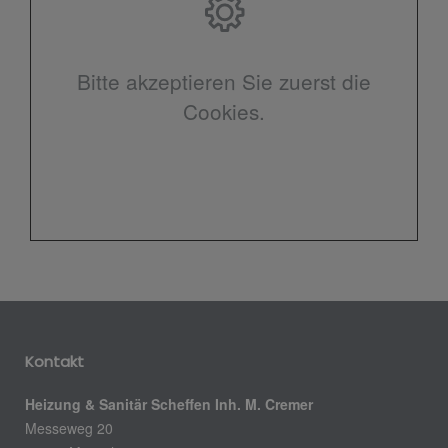
Bitte akzeptieren Sie zuerst die
Cookies.
Kontakt
Heizung & Sanitär Scheffen Inh. M. Cremer
Messeweg 20