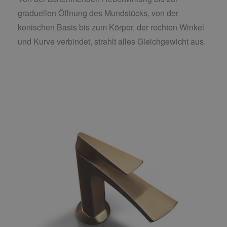
graduellen Öffnung des Mundstücks, von der
konischen Basis bis zum Körper, der rechten Winkel
und Kurve verbindet, strahlt alles Gleichgewicht aus.