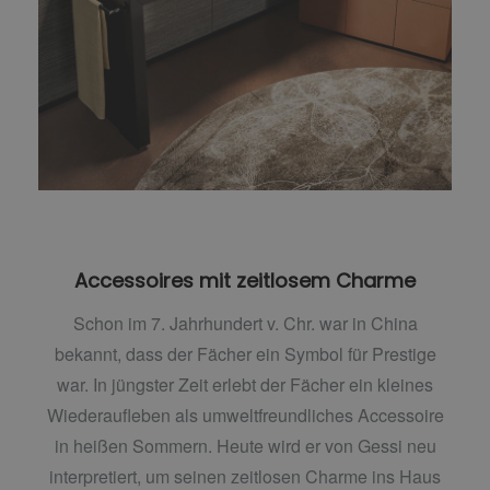
Accessoires mit zeitlosem Charme
Schon im 7. Jahrhundert v. Chr. war in China
bekannt, dass der Fächer ein Symbol für Prestige
war. In jüngster Zeit erlebt der Fächer ein kleines
Wiederaufleben als umweltfreundliches Accessoire
in heißen Sommern. Heute wird er von Gessi neu
interpretiert, um seinen zeitlosen Charme ins Haus