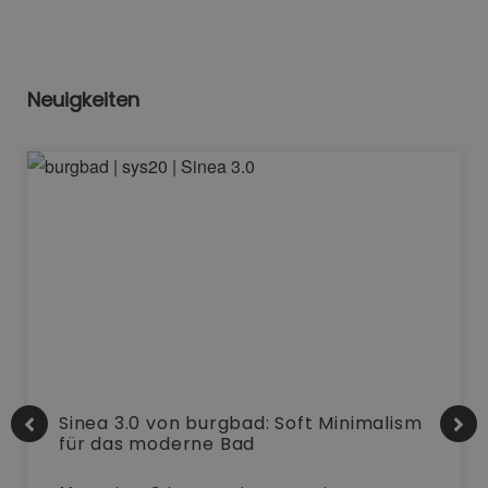
Neuigkeiten
Sinea 3.0 von burgbad: Soft Minimalism
für das moderne Bad