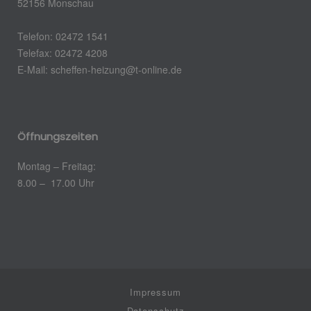
52156 Monschau
Telefon: 02472 1541
Telefax: 02472 4208
E-Mail: scheffen-heizung@t-online.de
Öffnungszeiten
Montag – Freitag:
8.00 – 17.00 Uhr
Impressum
Datenschutz