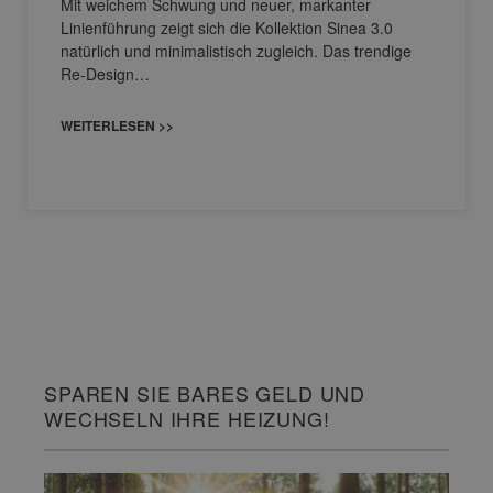
Mit weichem Schwung und neuer, markanter
Linienführung zeigt sich die Kollektion Sinea 3.0
natürlich und minimalistisch zugleich. Das trendige
Re-Design…
WEITERLESEN >>
SPAREN SIE BARES GELD UND
WECHSELN IHRE HEIZUNG!