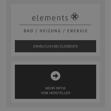
ERHÄLTLICH BEI ELEMENTS
MEHR INFOS
VOM HERSTELLER