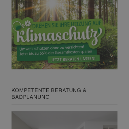
KOMPETENTE BERATUNG &
BADPLANUNG