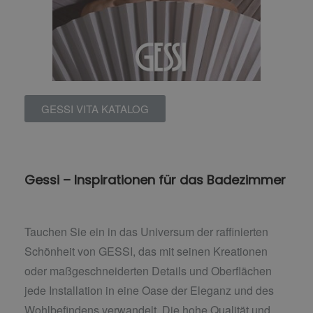
GESSI VITA KATALOG
Gessi – Inspirationen für das Badezimmer
Tauchen Sie ein in das Universum der raffinierten
Schönheit von GESSI, das mit seinen Kreationen
oder maßgeschneiderten Details und Oberflächen
jede Installation in eine Oase der Eleganz und des
Wohlbefindens verwandelt. Die hohe Qualität und