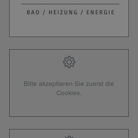
Bitte akzeptieren Sie zuerst die
Cookies.