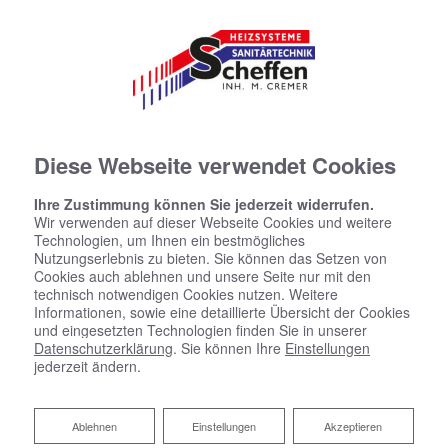
Diese Webseite verwendet Cookies
Ihre Zustimmung können Sie jederzeit widerrufen.
Wir verwenden auf dieser Webseite Cookies und weitere
Technologien, um Ihnen ein bestmögliches
Nutzungserlebnis zu bieten. Sie können das Setzen von
Cookies auch ablehnen und unsere Seite nur mit den
technisch notwendigen Cookies nutzen. Weitere
Informationen, sowie eine detaillierte Übersicht der Cookies
und eingesetzten Technologien finden Sie in unserer
Datenschutzerklärung
. Sie können Ihre
Einstellungen
jederzeit ändern.
Ablehnen
Ablehnen
Einstellungen
Akzeptieren