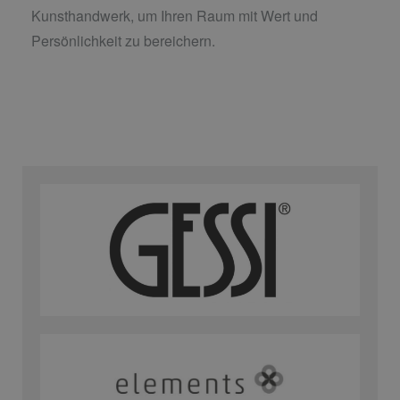
Kunsthandwerk, um Ihren Raum mit Wert und
Persönlichkeit zu bereichern.