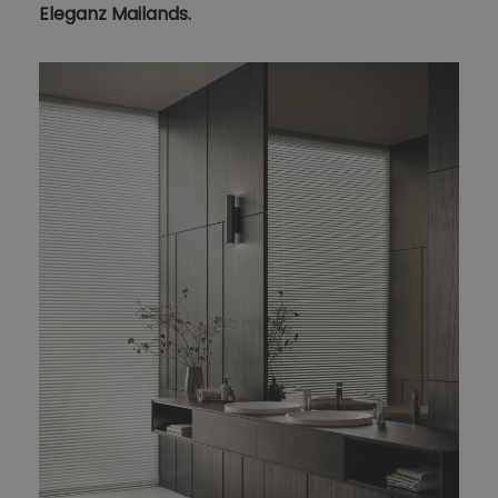
Eleganz Mailands.