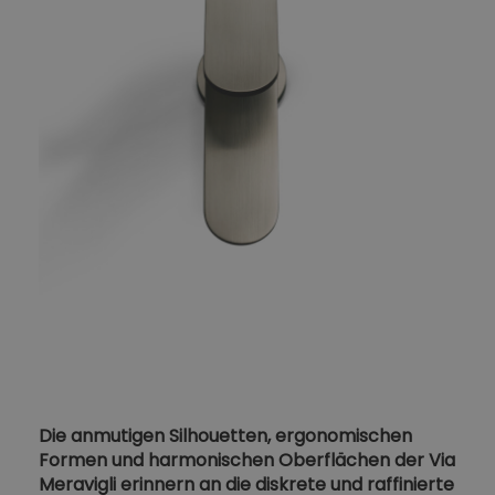
Die anmutigen Silhouetten, ergonomischen
Formen und harmonischen Oberflächen der Via
Meravigli erinnern an die diskrete und raffinierte