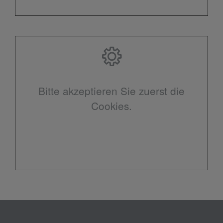
Bitte akzeptieren Sie zuerst die
Cookies.