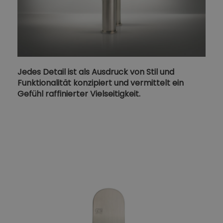
Jedes Detail ist als Ausdruck von Stil und
Funktionalität konzipiert und vermittelt ein
Gefühl raffinierter Vielseitigkeit.