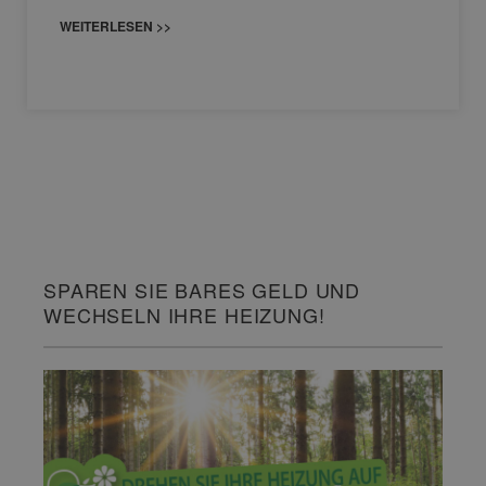
WEITERLESEN >>
SPAREN SIE BARES GELD UND
WECHSELN IHRE HEIZUNG!