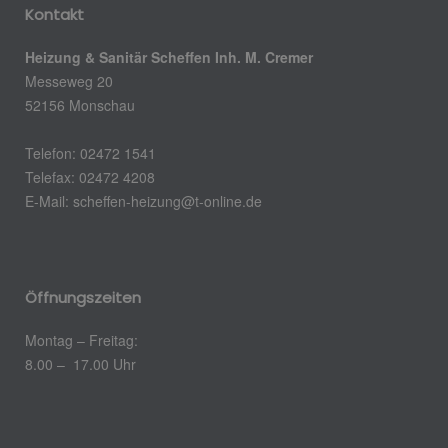
Kontakt
Heizung & Sanitär Scheffen Inh. M. Cremer
Messeweg 20
52156 Monschau
Telefon: 02472 1541
Telefax: 02472 4208
E-Mail: scheffen-heizung@t-online.de
Öffnungszeiten
Montag – Freitag:
8.00 – 17.00 Uhr