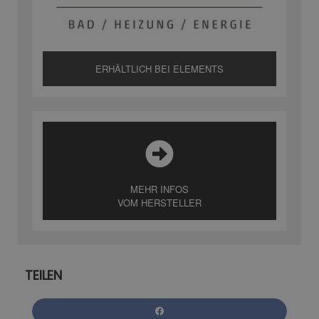
ERHÄLTLICH BEI ELEMENTS
MEHR INFOS
VOM HERSTELLER
TEILEN