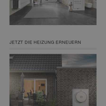
JETZT DIE HEIZUNG ERNEUERN