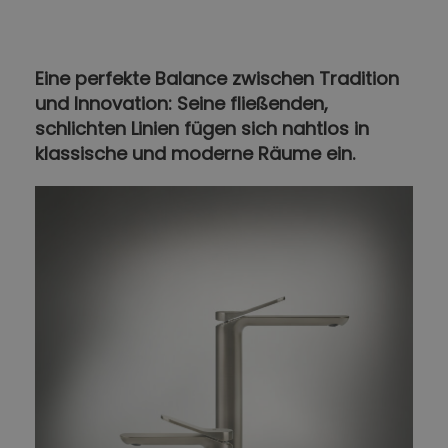
Eine perfekte Balance zwischen Tradition
und Innovation: Seine fließenden,
schlichten Linien fügen sich nahtlos in
klassische und moderne Räume ein.