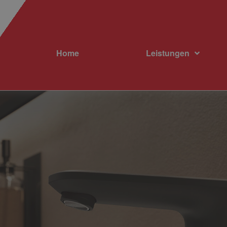
Home
Leistungen