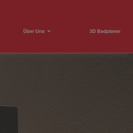
Über Uns
3D Badplaner