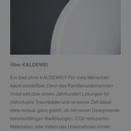
Über KALDEWEI
Ein Bad ohne KALDEWEI? Für viele Menschen
kaum vorstellbar. Denn das Familienunternehmen
findet seit über einem Jahrhundert Lösungen für
individuelle Traumbäder und ist seiner Zeit dabei
stets voraus: ganz gleich, ob mit neuen Designtrends,
kreislauffähigen Badlösungen, CO2-reduzierten
Materialien oder indem das Unternehmen immer