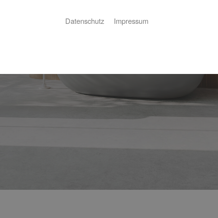
Datenschutz
Impressum