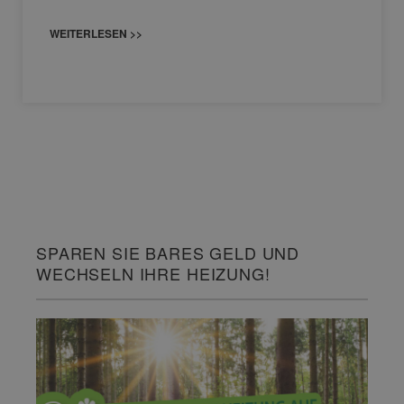
WEITERLESEN >>
SPAREN SIE BARES GELD UND
WECHSELN IHRE HEIZUNG!