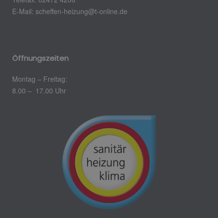
E-Mail: scheffen-heizung@t-online.de
Öffnungszeiten
Montag – Freitag:
8.00 – 17.00 Uhr