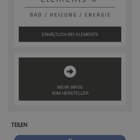
ERHÄLTLICH BEI ELEMENTS
MEHR INFOS
VOM HERSTELLER
TEILEN