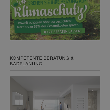
KOMPETENTE BERATUNG &
BADPLANUNG