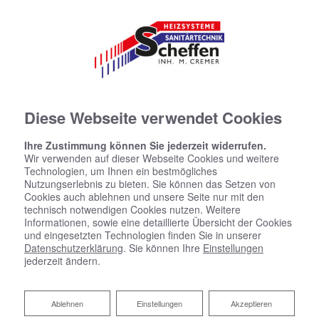
Diese Webseite verwendet Cookies
Ihre Zustimmung können Sie jederzeit widerrufen.
Wir verwenden auf dieser Webseite Cookies und weitere
Technologien, um Ihnen ein bestmögliches
Nutzungserlebnis zu bieten. Sie können das Setzen von
Cookies auch ablehnen und unsere Seite nur mit den
technisch notwendigen Cookies nutzen. Weitere
Informationen, sowie eine detaillierte Übersicht der Cookies
und eingesetzten Technologien finden Sie in unserer
Datenschutzerklärung
. Sie können Ihre
Einstellungen
jederzeit ändern.
Ablehnen
Ablehnen
Einstellungen
Akzeptieren