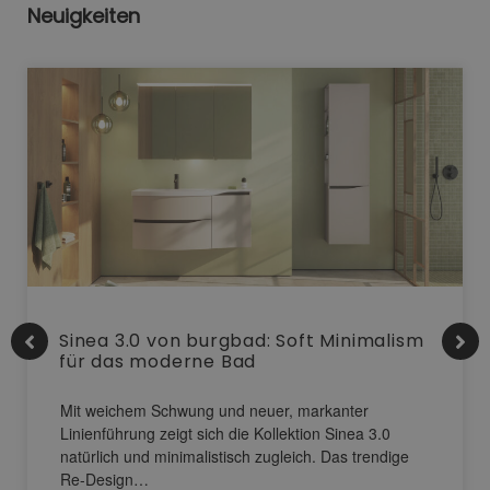
Neuigkeiten
Sinea 3.0 von burgbad: Soft Minimalism
für das moderne Bad
Mit weichem Schwung und neuer, markanter
Linienführung zeigt sich die Kollektion Sinea 3.0
natürlich und minimalistisch zugleich. Das trendige
Re-Design…