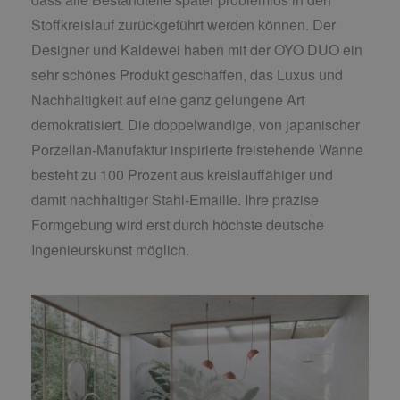
Stoffkreislauf zurückgeführt werden können. Der
Designer und Kaldewei haben mit der OYO DUO ein
sehr schönes Produkt geschaffen, das Luxus und
Nachhaltigkeit auf eine ganz gelungene Art
demokratisiert. Die doppelwandige, von japanischer
Porzellan-Manufaktur inspirierte freistehende Wanne
besteht zu 100 Prozent aus kreislauffähiger und
damit nachhaltiger Stahl-Emaille. Ihre präzise
Formgebung wird erst durch höchste deutsche
Ingenieurskunst möglich.