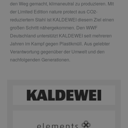
den Weg gemacht, klimaneutral zu produzieren. Mit
der Limited Edition nature protect aus CO2-
reduziertem Stahl ist KALDEWEI diesem Ziel einen
großen Schritt nähergekommen. Den WWF
Deutschland unterstützt KALDEWEI seit mehreren
Jahren im Kampf gegen Plastikmüll. Aus gelebter
Verantwortung gegenüber der Umwelt und den
nachfolgenden Generationen.