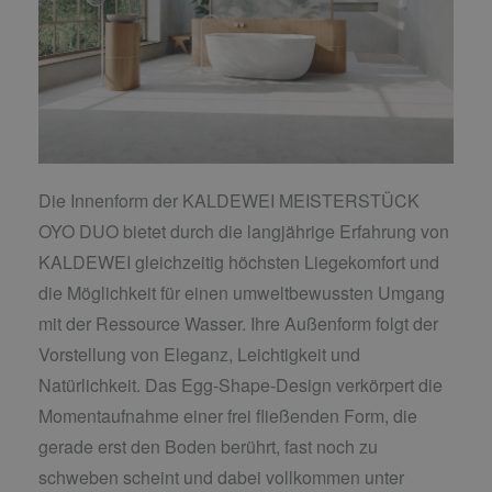
Die Innenform der KALDEWEI MEISTERSTÜCK
OYO DUO bietet durch die langjährige Erfahrung von
KALDEWEI gleichzeitig höchsten Liegekomfort und
die Möglichkeit für einen
umweltbewussten Umgang
mit der Ressource Wasser. Ihre Außenform folgt der
Vorstellung von Eleganz, Leichtigkeit und
Natürlichkeit. Das Egg-Shape-Design verkörpert die
Momentaufnahme einer frei fließenden Form, die
gerade erst den Boden berührt, fast noch zu
schweben scheint und dabei vollkommen unter