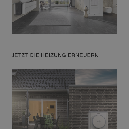
JETZT DIE HEIZUNG ERNEUERN