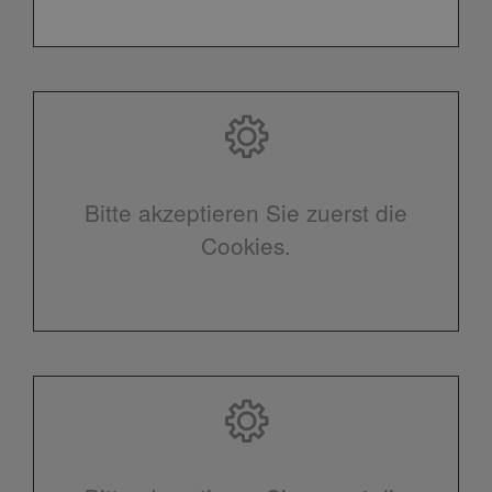
Bitte akzeptieren Sie zuerst die
Cookies.