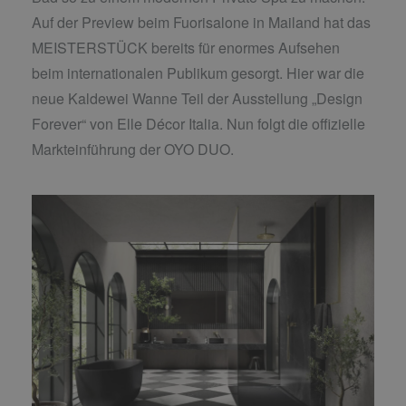
Auf der Preview beim Fuorisalone in Mailand hat das
MEISTERSTÜCK bereits für enormes Aufsehen
beim internationalen Publikum gesorgt. Hier war die
neue Kaldewei Wanne Teil der Ausstellung „Design
Forever“ von Elle Décor Italia. Nun folgt die offizielle
Markteinführung der OYO DUO.