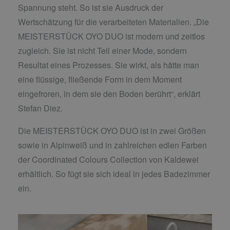
Spannung steht. So ist sie Ausdruck der
Wertschätzung für die verarbeiteten Materialien. „Die
MEISTERSTÜCK OYO DUO ist modern und zeitlos
zugleich. Sie ist nicht Teil einer Mode, sondern
Resultat eines Prozesses. Sie wirkt, als hätte man
eine flüssige, fließende Form in dem Moment
eingefroren, in dem sie den Boden berührt“, erklärt
Stefan Diez.
Die MEISTERSTÜCK OYO DUO ist in zwei Größen
sowie in Alpinweiß und in zahlreichen edlen Farben
der Coordinated Colours Collection von Kaldewei
erhältlich. So fügt sie sich ideal in jedes Badezimmer
ein.