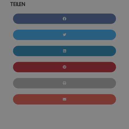
TEILEN