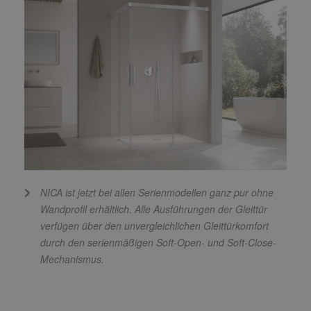
NICA ist jetzt bei allen Serienmodellen ganz pur ohne
Wandprofil erhältlich. Alle Ausführungen der Gleittür
verfügen über den unvergleichlichen Gleittürkomfort
durch den serienmäßigen Soft-Open- und Soft-Close-
Mechanismus.