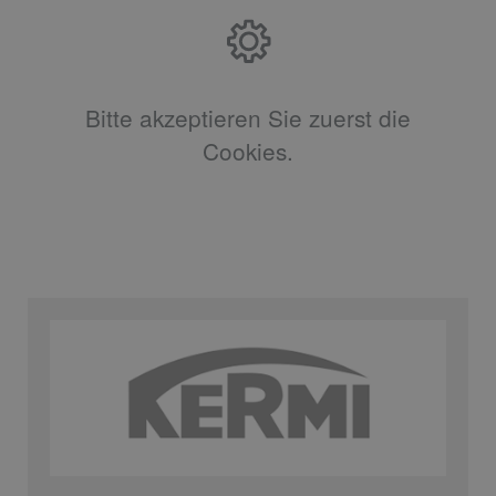
Bitte akzeptieren Sie zuerst die
Cookies.