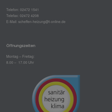
Telefon: 02472 1541
Telefax: 02472 4208
E-Mail: scheffen-heizung@t-online.de
Öffnungszeiten
Montag – Freitag:
8.00 – 17.00 Uhr