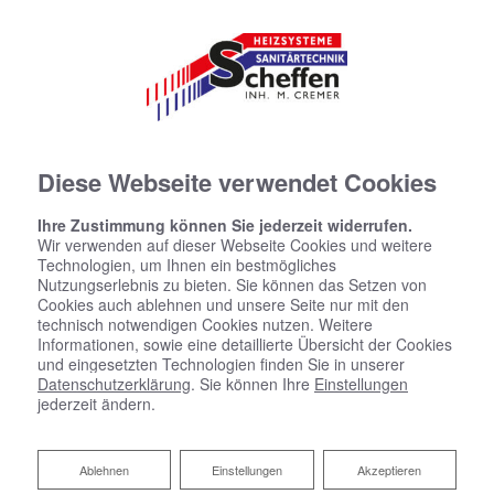
Diese Webseite verwendet Cookies
Ihre Zustimmung können Sie jederzeit widerrufen.
Wir verwenden auf dieser Webseite Cookies und weitere
Technologien, um Ihnen ein bestmögliches
Nutzungserlebnis zu bieten. Sie können das Setzen von
Cookies auch ablehnen und unsere Seite nur mit den
technisch notwendigen Cookies nutzen. Weitere
Informationen, sowie eine detaillierte Übersicht der Cookies
und eingesetzten Technologien finden Sie in unserer
Datenschutzerklärung
. Sie können Ihre
Einstellungen
jederzeit ändern.
Ablehnen
Ablehnen
Einstellungen
Akzeptieren