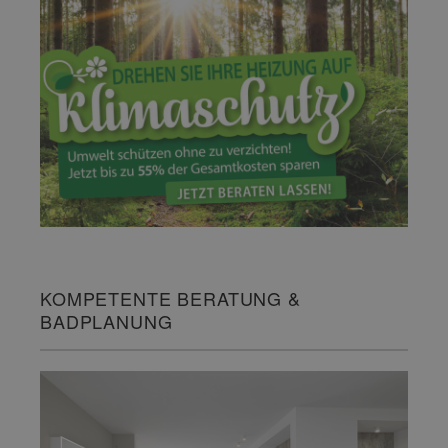
KOMPETENTE BERATUNG &
BADPLANUNG