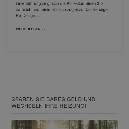
Linienführung zeigt sich die Kollektion Sinea 3.0
natürlich und minimalistisch zugleich. Das trendige
Re-Design…
WEITERLESEN >>
SPAREN SIE BARES GELD UND
WECHSELN IHRE HEIZUNG!