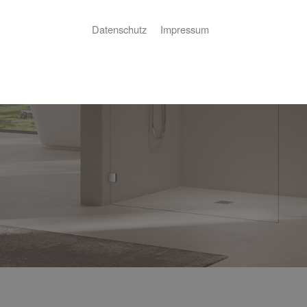
Datenschutz
Impressum