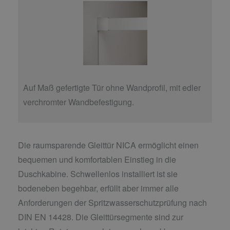
Auf Maß gefertigte Tür ohne Wandprofil, mit edler
verchromter Wandbefestigung.
Die raumsparende Gleittür NICA ermöglicht einen
bequemen und komfortablen Einstieg in die
Duschkabine. Schwellenlos installiert ist sie
bodeneben begehbar, erfüllt aber immer alle
Anforderungen der Spritzwasserschutzprüfung nach
DIN EN 14428. Die Gleittürsegmente sind zur