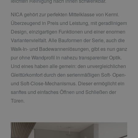
leichten Reinigung nach innen schwenkbar.
NICA gehört zur perfekten Mittelklasse von Kermi.
Überzeugend in Preis und Leistung, mit geradlinigem
Design, einzigartigen Funktionen und einer enormen
Variantenvielfalt. Alle Bauformen der Serie, auch die
Walk-In- und Badewannenlösungen, gibt es nun ganz
pur ohne Wandprofil in nahezu transparenter Optik.
Und eines haben alle gemein: den unvergleichlichen
Gleittürkomfort durch den serienmäßigen Soft- Open-
und Soft-Close-Mechanismus. Dieser ermöglicht ein
sanftes und einfaches Öffnen und Schließen der
Türen.