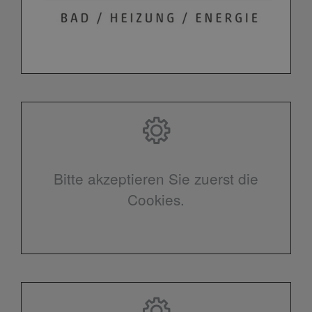
Bitte akzeptieren Sie zuerst die
Cookies.