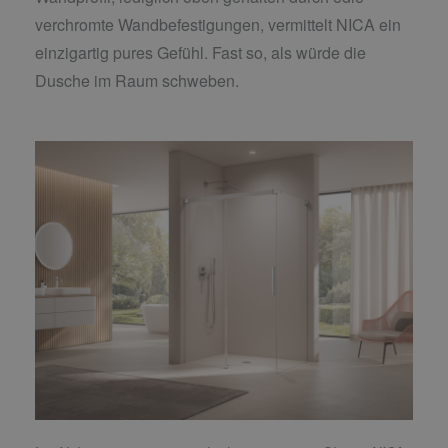
verchromte Wandbefestigungen, vermittelt NICA ein
einzigartig pures Gefühl. Fast so, als würde die
Dusche im Raum schweben.