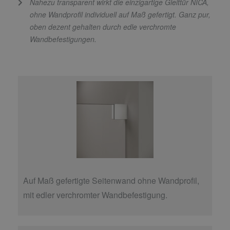
Nahezu transparent wirkt die einzigartige Gleittür NICA,
ohne Wandprofil individuell auf Maß gefertigt. Ganz pur,
oben dezent gehalten durch edle verchromte
Wandbefestigungen.
Auf Maß gefertigte Seitenwand ohne Wandprofil,
mit edler verchromter Wandbefestigung.