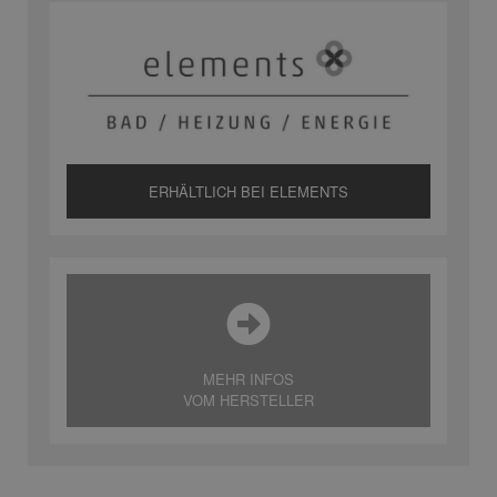
ERHÄLTLICH BEI ELEMENTS
MEHR INFOS
VOM HERSTELLER