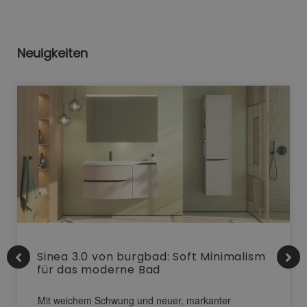
Neuigkeiten
Sinea 3.0 von burgbad: Soft Minimalism
für das moderne Bad
Mit weichem Schwung und neuer, markanter