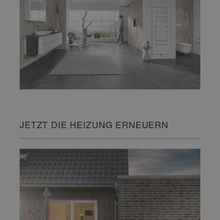
JETZT DIE HEIZUNG ERNEUERN