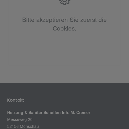
Bitte akzeptieren Sie zuerst die
Cookies.
Kontakt
Heizung & Sanitär Scheffen Inh. M. Cremer
Messeweg 20
52156 Monschau