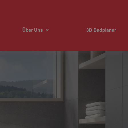
Über Uns
3D Badplaner