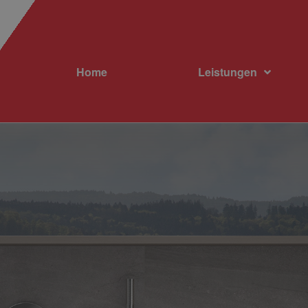
Home
Leistungen