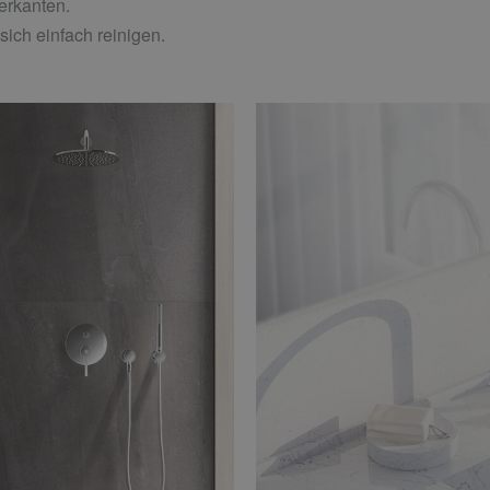
erkanten.
sich einfach reinigen.