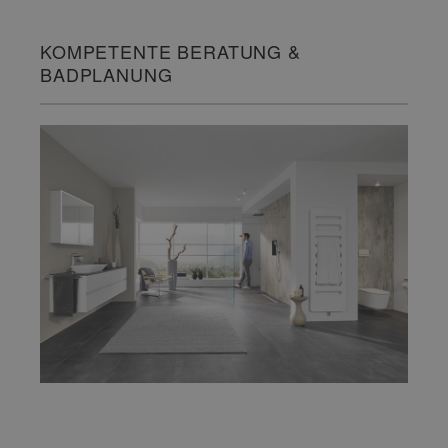
KOMPETENTE BERATUNG &
BADPLANUNG