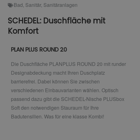
Bad
,
Sanitär
,
Sanitäranlagen
SCHEDEL: Duschfläche mit
Komfort
PLAN PLUS ROUND 20
Die Duschfläche PLANPLUS ROUND 20 mit runder
Designabdeckung macht Ihren Duschplatz
barrierefrei. Dabei können Sie zwischen
verschiedenen Einbauvarianten wählen. Optisch
passend dazu gibt die SCHEDEL-Nische PLUSbox
Soft den notwendigen Stauraum für Ihre
Badutensilien. Was für eine klasse Kombi!