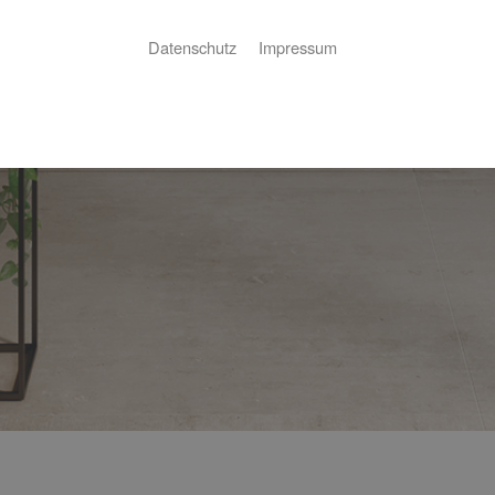
Datenschutz
Impressum