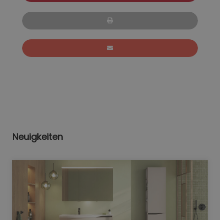
Neuigkeiten