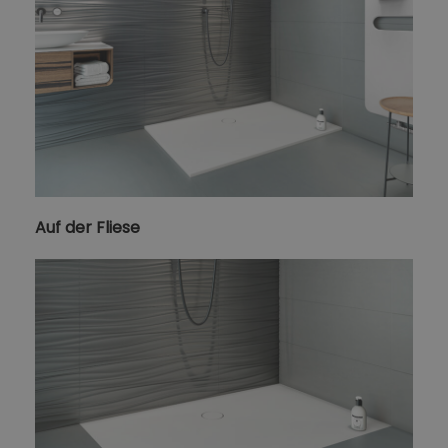
Auf der Fliese