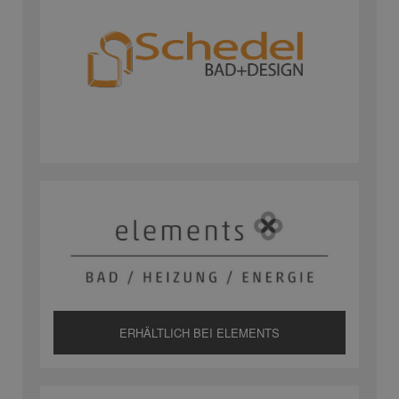
ERHÄLTLICH BEI ELEMENTS