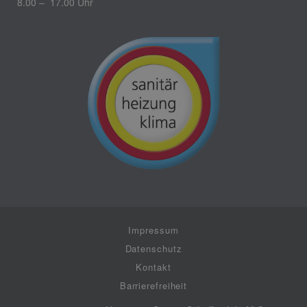
8.00 – 17.00 Uhr
Impressum
Datenschutz
Kontakt
Barrierefreiheit