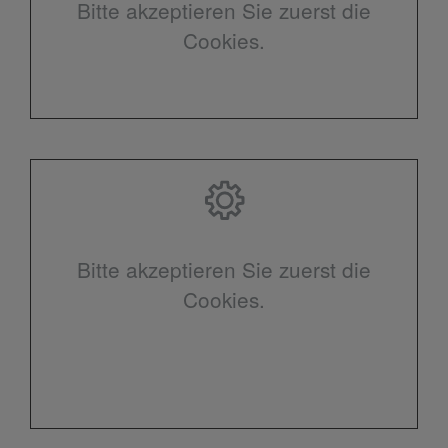
Bitte akzeptieren Sie zuerst die
Cookies.
Bitte akzeptieren Sie zuerst die
Cookies.