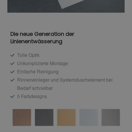
Die neue Generation der
Linienentwässerung
Tolle Optik
Unkomplizierte Montage
Einfache Reinigung
Rinneneinleger und Systemduschelement bei
Bedarf schneibar
5 Farbdesigns