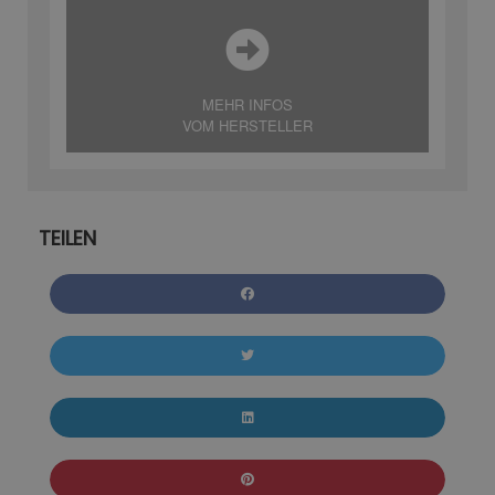
MEHR INFOS
VOM HERSTELLER
TEILEN