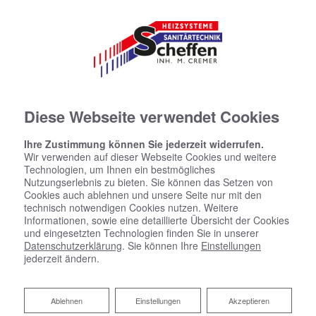
Diese Webseite verwendet Cookies
Ihre Zustimmung können Sie jederzeit widerrufen.
Wir verwenden auf dieser Webseite Cookies und weitere
Technologien, um Ihnen ein bestmögliches
Nutzungserlebnis zu bieten. Sie können das Setzen von
Cookies auch ablehnen und unsere Seite nur mit den
technisch notwendigen Cookies nutzen. Weitere
Informationen, sowie eine detaillierte Übersicht der Cookies
und eingesetzten Technologien finden Sie in unserer
Datenschutzerklärung
. Sie können Ihre
Einstellungen
jederzeit ändern.
Ablehnen
Ablehnen
Einstellungen
Akzeptieren