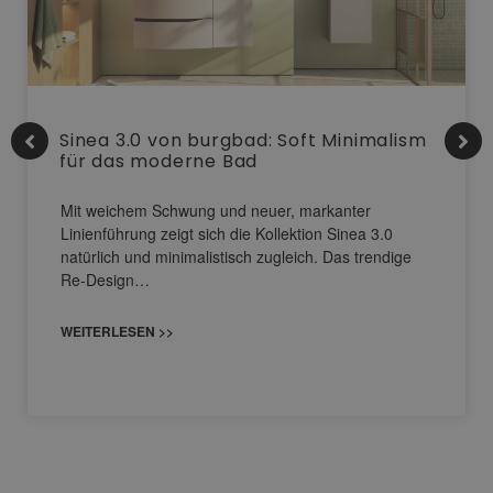
Sinea 3.0 von burgbad: Soft Minimalism
für das moderne Bad
Mit weichem Schwung und neuer, markanter
Linienführung zeigt sich die Kollektion Sinea 3.0
natürlich und minimalistisch zugleich. Das trendige
Re-Design…
WEITERLESEN >>