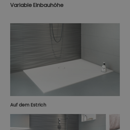
Variable Einbauhöhe
Auf dem Estrich