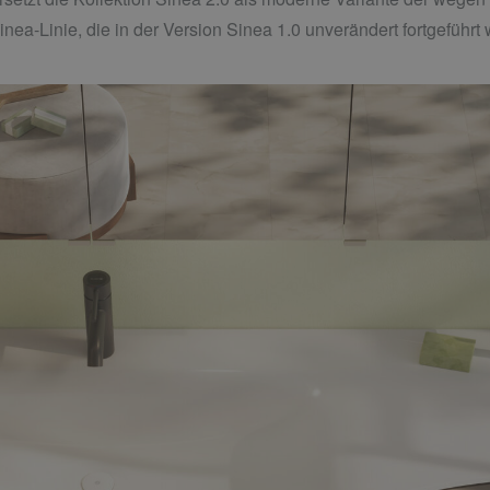
ea-Linie, die in der Version Sinea 1.0 unverändert fortgeführt 