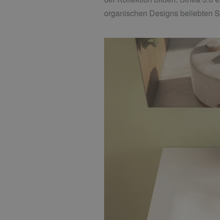
organischen Designs beliebten Sin