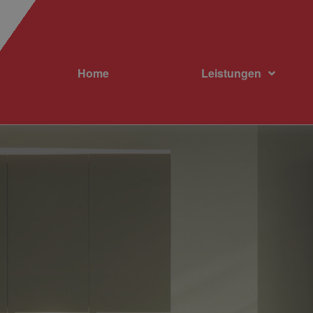
Home
Leistungen