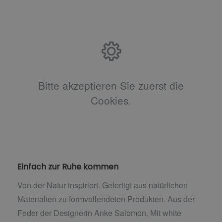
Bitte akzeptieren Sie zuerst die
Cookies.
Einfach zur Ruhe kommen
Von der Natur inspiriert. Gefertigt aus natürlichen
Materialien zu formvollendeten Produkten. Aus der
Feder der Designerin Anke Salomon. Mit white