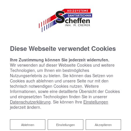
Diese Webseite verwendet Cookies
Ihre Zustimmung können Sie jederzeit widerrufen.
Wir verwenden auf dieser Webseite Cookies und weitere
Technologien, um Ihnen ein bestmögliches
Nutzungserlebnis zu bieten. Sie können das Setzen von
Cookies auch ablehnen und unsere Seite nur mit den
technisch notwendigen Cookies nutzen. Weitere
Informationen, sowie eine detaillierte Übersicht der Cookies
und eingesetzten Technologien finden Sie in unserer
Datenschutzerklärung
. Sie können Ihre
Einstellungen
jederzeit ändern.
Ablehnen
Ablehnen
Einstellungen
Akzeptieren