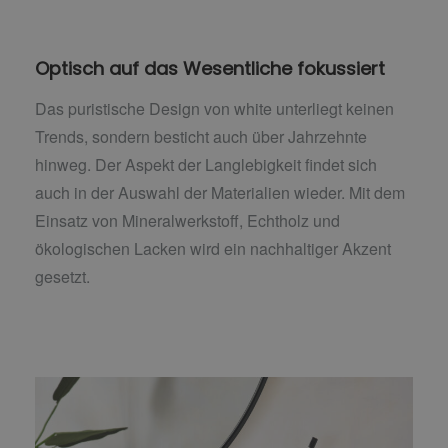
Optisch auf das Wesentliche fokussiert
Das puristische Design von white unterliegt keinen
Trends, sondern besticht auch über Jahrzehnte
hinweg. Der Aspekt der Langlebigkeit findet sich
auch in der Auswahl der Materialien wieder. Mit dem
Einsatz von Mineralwerkstoff, Echtholz und
ökologischen Lacken wird ein nachhaltiger Akzent
gesetzt.