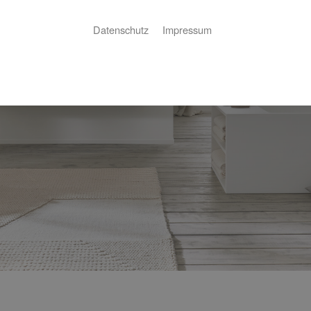
Datenschutz
Impressum