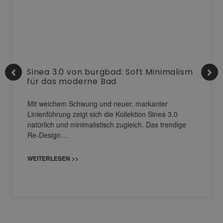
Sinea 3.0 von burgbad: Soft Minimalism
für das moderne Bad
Mit weichem Schwung und neuer, markanter
Linienführung zeigt sich die Kollektion Sinea 3.0
natürlich und minimalistisch zugleich. Das trendige
Re-Design…
WEITERLESEN >>