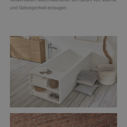
und Geborgenheit erzeugen.