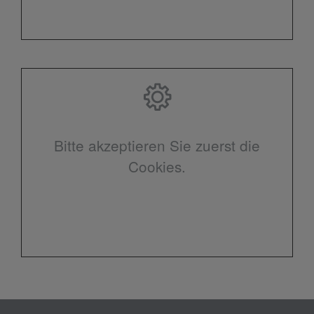
Bitte akzeptieren Sie zuerst die
Cookies.