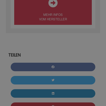
MEHR INFOS
VOM HERSTELLER
TEILEN