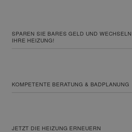
SPAREN SIE BARES GELD UND WECHSELN
IHRE HEIZUNG!
KOMPETENTE BERATUNG & BADPLANUNG
JETZT DIE HEIZUNG ERNEUERN