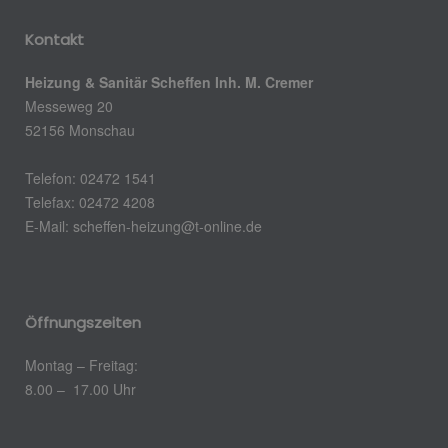
Kontakt
Heizung & Sanitär Scheffen Inh. M. Cremer
Messeweg 20
52156 Monschau
Telefon: 02472 1541
Telefax: 02472 4208
E-Mail: scheffen-heizung@t-online.de
Öffnungszeiten
Montag – Freitag:
8.00 – 17.00 Uhr