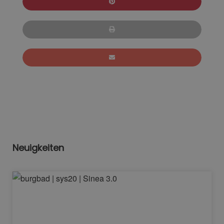
Neuigkeiten