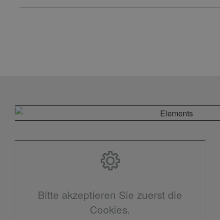
Bitte akzeptieren Sie zuerst die
Cookies.