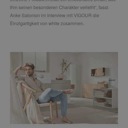
ihm seinen besonderen Charakter verleiht”, fasst
Anke Salomon im Interview mit VIGOUR die
Einzigartigkeit von white zusammen.